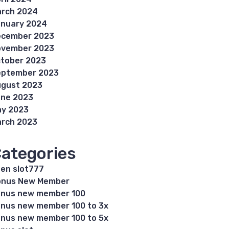
rch 2024
nuary 2024
ecember 2023
ovember 2023
tober 2023
eptember 2023
gust 2023
ne 2023
y 2023
rch 2023
ategories
en slot777
onus New Member
nus new member 100
nus new member 100 to 3x
nus new member 100 to 5x