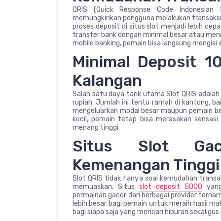
QRIS (Quick Response Code Indonesian 
memungkinkan pengguna melakukan transaksi 
proses deposit di situs slot menjadi lebih cep
transfer bank dengan minimal besar atau menu
mobile banking, pemain bisa langsung mengisi 
Minimal Deposit 1
Kalangan
Salah satu daya tarik utama Slot QRIS adalah
rupiah. Jumlah ini tentu ramah di kantong, 
mengeluarkan modal besar maupun pemain ber
kecil, pemain tetap bisa merasakan sensasi
menang tinggi.
Situs Slot Ga
Kemenangan Tinggi
Slot QRIS tidak hanya soal kemudahan transa
memuaskan. Situs
slot deposit 5000
yang
permainan gacor dari berbagai provider tern
lebih besar bagi pemain untuk meraih hasil ma
bagi siapa saja yang mencari hiburan sekalig