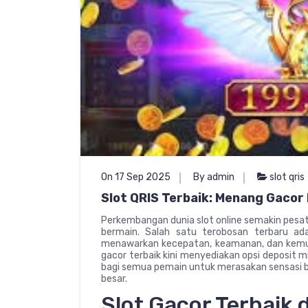
On 17 Sep 2025
By admin
slot qris
Slot QRIS Terbaik: Menang Gacor
Perkembangan dunia slot online semakin pes
bermain. Salah satu terobosan terbaru a
menawarkan kecepatan, keamanan, dan kemud
gacor terbaik kini menyediakan opsi deposit 
bagi semua pemain untuk merasakan sensasi b
besar.
Slot Gacor Terbaik