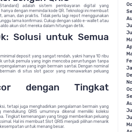
Oc
Standard) adalah sistem pembayaran digital yang
hanya dengan memindai kode QR. Teknologi ini membuat
S
at, aman, dan praktis. Tidak perlu lagi repot menggunakan
Au
nggu lama konfirmasi. Cukup dengan saldo e-wallet atau
Ju
saldo akun slot mereka dalam hitungan detik.
Ju
0k: Solusi untuk Semua
Ma
Ap
Ma
 minimal deposit yang sangat rendah, yakni hanya 10 ribu
Fe
baik untuk pemula yang ingin mencoba peruntungan tanpa
pengalaman yang ingin bermain santai. Dengan nominal
Ja
 bermain di situs slot gacor yang menawarkan peluang
D
N
cor dengan Tingkat
Oc
S
Au
ksi, tetapi juga menghadirkan pengalaman bermain yang
Ju
 mendukung QRIS umumnya dikenal memiliki koleksi
ama. Tingkat kemenangan yang tinggi memberikan peluang
Ju
ksimal. Hal ini membuat Slot QRIS menjadi pilihan menarik
Ma
us kesempatan untuk menang besar.
Ap