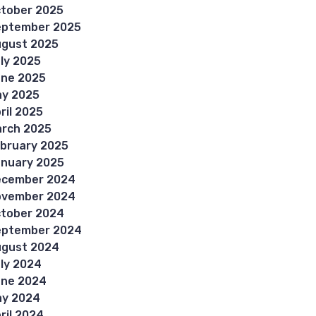
tober 2025
eptember 2025
gust 2025
ly 2025
ne 2025
y 2025
ril 2025
rch 2025
bruary 2025
nuary 2025
ecember 2024
ovember 2024
tober 2024
eptember 2024
gust 2024
ly 2024
ne 2024
y 2024
ril 2024