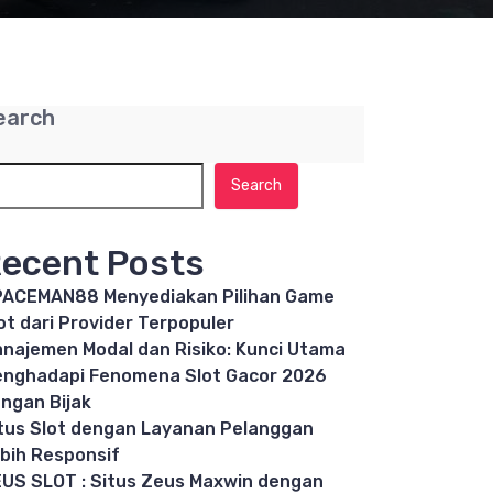
earch
Search
ecent Posts
ACEMAN88 Menyediakan Pilihan Game
ot dari Provider Terpopuler
najemen Modal dan Risiko: Kunci Utama
nghadapi Fenomena Slot Gacor 2026
ngan Bijak
tus Slot dengan Layanan Pelanggan
bih Responsif
US SLOT : Situs Zeus Maxwin dengan