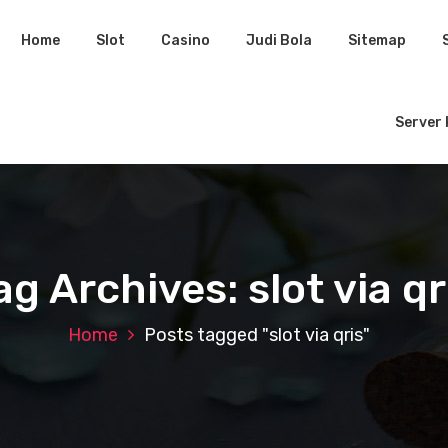
Home
Slot
Casino
Judi Bola
Sitemap
Server
ag Archives: slot via qr
Home
Posts tagged "slot via qris"