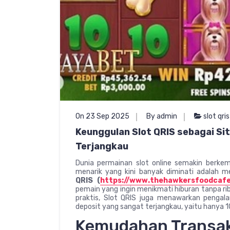
On 23 Sep 2025
By admin
slot qris
Keunggulan Slot QRIS sebagai Si
Terjangkau
Dunia permainan slot online semakin berkem
menarik yang kini banyak diminati adalah
QRIS (
https://www.thehawkersfoodcafe
pemain yang ingin menikmati hiburan tanpa rib
praktis, Slot QRIS juga menawarkan pengala
deposit yang sangat terjangkau, yaitu hanya 10
Kemudahan Transak