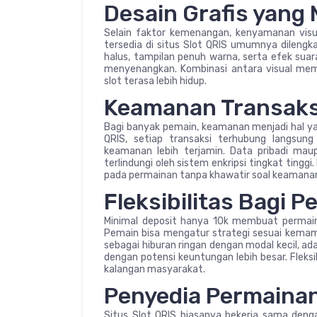
Desain Grafis yang
Selain faktor kemenangan, kenyamanan visu
tersedia di situs Slot QRIS umumnya dilengka
halus, tampilan penuh warna, serta efek s
menyenangkan. Kombinasi antara visual mem
slot terasa lebih hidup.
Keamanan Transaks
Bagi banyak pemain, keamanan menjadi hal y
QRIS, setiap transaksi terhubung langsun
keamanan lebih terjamin. Data pribadi mau
terlindungi oleh sistem enkripsi tingkat tingg
pada permainan tanpa khawatir soal keamana
Fleksibilitas Bagi P
Minimal deposit hanya 10k membuat permaina
Pemain bisa mengatur strategi sesuai kemam
sebagai hiburan ringan dengan modal kecil, a
dengan potensi keuntungan lebih besar. Fleksi
kalangan masyarakat.
Penyedia Permaina
Situs Slot QRIS biasanya bekerja sama denga