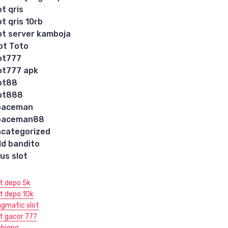
ot qris
ot qris 10rb
ot server kamboja
ot Toto
ot777
ot777 apk
ot88
ot888
paceman
paceman88
categorized
ld bandito
us slot
ot depo 5k
ot depo 10k
agmatic slot
ot gacor 777
hjong