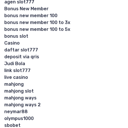
agen slot777
Bonus New Member
bonus new member 100
bonus new member 100 to 3x
bonus new member 100 to 5x
bonus slot
Casino
daftar slot777
deposit via qris
Judi Bola
link slot777
live casino
mahjong
mahjong slot
mahjong ways
mahjong ways 2
neymar88
olympus1000
sbobet