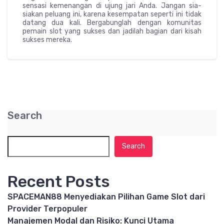
sensasi kemenangan di ujung jari Anda. Jangan sia-
siakan peluang ini, karena kesempatan seperti ini tidak
datang dua kali. Bergabunglah dengan komunitas
pemain slot yang sukses dan jadilah bagian dari kisah
sukses mereka.
Search
Search
Recent Posts
SPACEMAN88 Menyediakan Pilihan Game Slot dari
Provider Terpopuler
Manajemen Modal dan Risiko: Kunci Utama