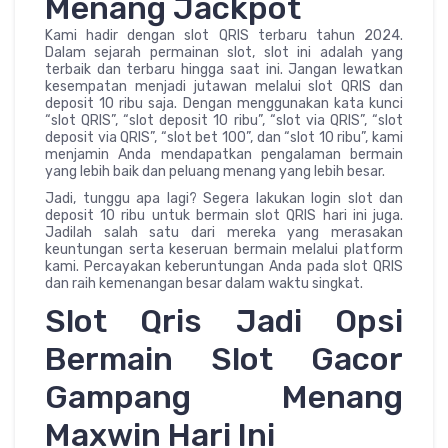
Menang Jackpot
Kami hadir dengan slot QRIS terbaru tahun 2024.
Dalam sejarah permainan slot, slot ini adalah yang
terbaik dan terbaru hingga saat ini. Jangan lewatkan
kesempatan menjadi jutawan melalui slot QRIS dan
deposit 10 ribu saja. Dengan menggunakan kata kunci
“slot QRIS”, “slot deposit 10 ribu”, “slot via QRIS”, “slot
deposit via QRIS”, “slot bet 100”, dan “slot 10 ribu”, kami
menjamin Anda mendapatkan pengalaman bermain
yang lebih baik dan peluang menang yang lebih besar.
Jadi, tunggu apa lagi? Segera lakukan login slot dan
deposit 10 ribu untuk bermain slot QRIS hari ini juga.
Jadilah salah satu dari mereka yang merasakan
keuntungan serta keseruan bermain melalui platform
kami. Percayakan keberuntungan Anda pada slot QRIS
dan raih kemenangan besar dalam waktu singkat.
Slot Qris Jadi Opsi
Bermain Slot Gacor
Gampang Menang
Maxwin Hari Ini