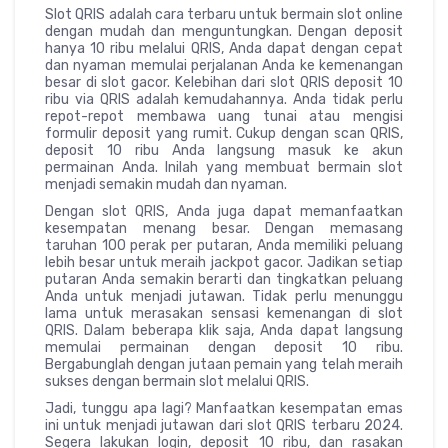
Slot QRIS adalah cara terbaru untuk bermain slot online
dengan mudah dan menguntungkan. Dengan deposit
hanya 10 ribu melalui QRIS, Anda dapat dengan cepat
dan nyaman memulai perjalanan Anda ke kemenangan
besar di slot gacor. Kelebihan dari slot QRIS deposit 10
ribu via QRIS adalah kemudahannya. Anda tidak perlu
repot-repot membawa uang tunai atau mengisi
formulir deposit yang rumit. Cukup dengan scan QRIS,
deposit 10 ribu Anda langsung masuk ke akun
permainan Anda. Inilah yang membuat bermain slot
menjadi semakin mudah dan nyaman.
Dengan slot QRIS, Anda juga dapat memanfaatkan
kesempatan menang besar. Dengan memasang
taruhan 100 perak per putaran, Anda memiliki peluang
lebih besar untuk meraih jackpot gacor. Jadikan setiap
putaran Anda semakin berarti dan tingkatkan peluang
Anda untuk menjadi jutawan. Tidak perlu menunggu
lama untuk merasakan sensasi kemenangan di slot
QRIS. Dalam beberapa klik saja, Anda dapat langsung
memulai permainan dengan deposit 10 ribu.
Bergabunglah dengan jutaan pemain yang telah meraih
sukses dengan bermain slot melalui QRIS.
Jadi, tunggu apa lagi? Manfaatkan kesempatan emas
ini untuk menjadi jutawan dari slot QRIS terbaru 2024.
Segera lakukan login, deposit 10 ribu, dan rasakan