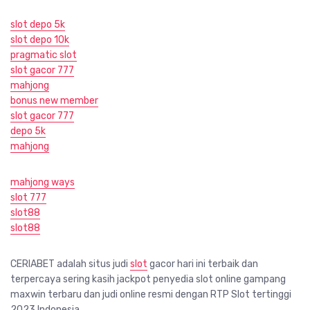
slot depo 5k
slot depo 10k
pragmatic slot
slot gacor 777
mahjong
bonus new member
slot gacor 777
depo 5k
mahjong
mahjong ways
slot 777
slot88
slot88
CERIABET adalah situs judi
slot
gacor hari ini terbaik dan
terpercaya sering kasih jackpot penyedia slot online gampang
maxwin terbaru dan judi online resmi dengan RTP Slot tertinggi
2023 Indonesia.