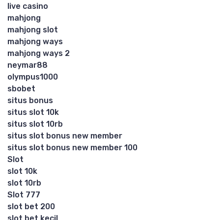
live casino
mahjong
mahjong slot
mahjong ways
mahjong ways 2
neymar88
olympus1000
sbobet
situs bonus
situs slot 10k
situs slot 10rb
situs slot bonus new member
situs slot bonus new member 100
Slot
slot 10k
slot 10rb
Slot 777
slot bet 200
slot bet kecil