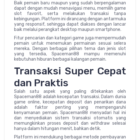
Baik pemain baru maupun yang sudah berpengalaman
dapat dengan mudah menavigasi menu, memilih game
slot favorit, serta melakukan transaksi tanpa
kebingungan. Platform ini dirancang dengan antarmuka
yang responsif, sehingga dapat diakses dengan lancar
baik melalui perangkat desktop maupun smartphone.
Fitur pencarian dan kategori game juga mempermudah
pemain untuk menemukan permainan sesuai selera
mereka. Dengan berbagai pilihan tema dan jenis slot
yang tersedia, Spaceman88 mampu memenuhi
kebutuhan hiburan berbagai kalangan pemain.
Transaksi Super Cepat
dan Praktis
Salah satu aspek yang paling ditekankan oleh
Spaceman88 adalah kecepatan transaksi. Dalam dunia
game online, kecepatan deposit dan penarikan dana
adalah faktor penting yang mempengaruhi
kenyamanan pemain. Spaceman88 menyadari hal ini
dan menyediakan sistem transaksi otomatis yang
memungkinkan proses deposit dan withdraw selesai
hanya dalam hitungan menit, bahkan detik.
Platform ini mendukung berbagai metode pembayaran