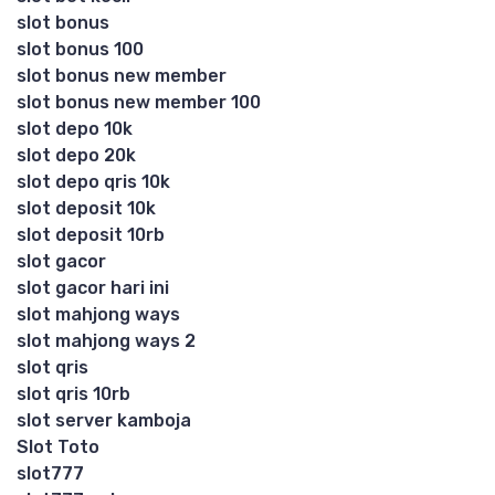
slot bonus
slot bonus 100
slot bonus new member
slot bonus new member 100
slot depo 10k
slot depo 20k
slot depo qris 10k
slot deposit 10k
slot deposit 10rb
slot gacor
slot gacor hari ini
slot mahjong ways
slot mahjong ways 2
slot qris
slot qris 10rb
slot server kamboja
Slot Toto
slot777