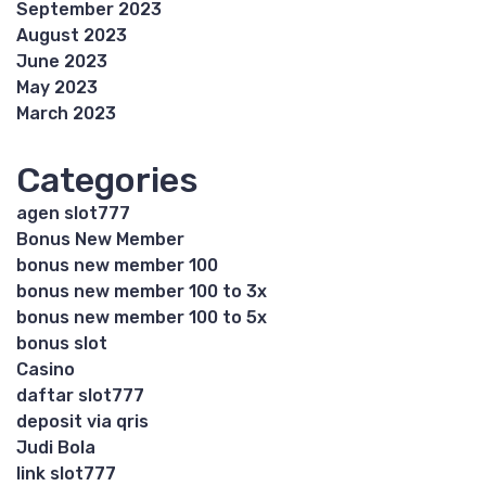
September 2023
August 2023
June 2023
May 2023
March 2023
Categories
agen slot777
Bonus New Member
bonus new member 100
bonus new member 100 to 3x
bonus new member 100 to 5x
bonus slot
Casino
daftar slot777
deposit via qris
Judi Bola
link slot777