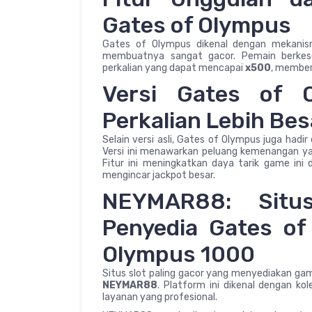
Gates of Olympus
Gates of Olympus dikenal dengan mekanism
membuatnya sangat gacor. Pemain berkes
perkalian yang dapat mencapai
x500
, member
Versi Gates of 
Perkalian Lebih Bes
Selain versi asli, Gates of Olympus juga hadi
Versi ini menawarkan peluang kemenangan ya
Fitur ini meningkatkan daya tarik game ini 
mengincar jackpot besar.
NEYMAR88: Situ
Penyedia Gates of
Olympus 1000
Situs slot paling gacor yang menyediakan g
NEYMAR88
. Platform ini dikenal dengan kol
layanan yang profesional.