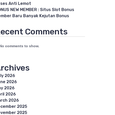
ses Anti Lemot
NUS NEW MEMBER : Situs Slot Bonus
mber Baru Banyak Kejutan Bonus
ecent Comments
No comments to show.
rchives
ly 2026
ne 2026
y 2026
ril 2026
rch 2026
ecember 2025
ovember 2025