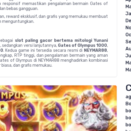
n responsif memastikan pengalaman bermain Gates of
Ma
 dan bebas gangguan.
Ja
aran, reward eksklusif, dan grafis yang memukau membuat
D
an menguntungkan.
N
Oc
sebagai
slot paling gacor bertema mitologi Yunani
S
0
, sedangkan versi lanjutannya,
Gates of Olympus 1000
,
Au
00
. Kedua game ini tersedia secara resmi di
NEYMAR88
,
 lengkap, RTP tinggi, dan pengalaman bermain yang aman
Ju
Gates of Olympus di NEYMAR88 menghadirkan kombinasi
Ma
 biasa, dan grafis memukau.
Ma
C
ag
B
bo
bo
bo