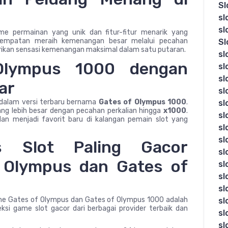
Sl
sl
sl
e permainan yang unik dan fitur-fitur menarik yang
empatan meraih kemenangan besar melalui pecahan
Sl
ikan sensasi kemenangan maksimal dalam satu putaran.
sl
Olympus 1000 dengan
sl
sl
ar
sl
r dalam versi terbaru bernama
Gates of Olympus 1000
.
sl
ng lebih besar dengan pecahan perkalian hingga
x1000
.
sl
dan menjadi favorit baru di kalangan pemain slot yang
sl
sl
s Slot Paling Gacor
sl
 Olympus dan Gates of
sl
sl
sl
ame Gates of Olympus dan Gates of Olympus 1000 adalah
sl
eksi game slot gacor dari berbagai provider terbaik dan
sl
sl