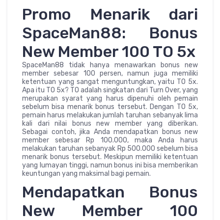
Promo Menarik dari
SpaceMan88: Bonus
New Member 100 TO 5x
SpaceMan88 tidak hanya menawarkan bonus new
member sebesar 100 persen, namun juga memiliki
ketentuan yang sangat menguntungkan, yaitu TO 5x.
Apa itu TO 5x? TO adalah singkatan dari Turn Over, yang
merupakan syarat yang harus dipenuhi oleh pemain
sebelum bisa menarik bonus tersebut. Dengan TO 5x,
pemain harus melakukan jumlah taruhan sebanyak lima
kali dari nilai bonus new member yang diberikan.
Sebagai contoh, jika Anda mendapatkan bonus new
member sebesar Rp 100.000, maka Anda harus
melakukan taruhan sebanyak Rp 500.000 sebelum bisa
menarik bonus tersebut. Meskipun memiliki ketentuan
yang lumayan tinggi, namun bonus ini bisa memberikan
keuntungan yang maksimal bagi pemain.
Mendapatkan Bonus
New Member 100