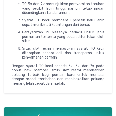
TO 5x dan 7x menunjukkan persyaratan taruhan
yang sedikit lebih tinggi, namun tetap ringan
dibandingkan standar umum
Syarat TO kecil membantu pemain baru lebih
cepat menikmati keuntungan dari bonus
Persyaratan ini biasanya berlaku untuk jenis
permainan tertentu yang sudah ditentukan oleh
situs
Situs slot resmi memastikan syarat TO kecil
diterapkan secara adil dan transparan untuk
kenyamanan pemain
Dengan syarat TO kecil seperti 3x, 5x, dan 7x pada
bonus new member, situs slot resmi memberikan
peluang terbaik bagi pemain baru untuk memulai
dengan modal tambahan dan meningkatkan peluang
menang lebih cepat dan mudah.