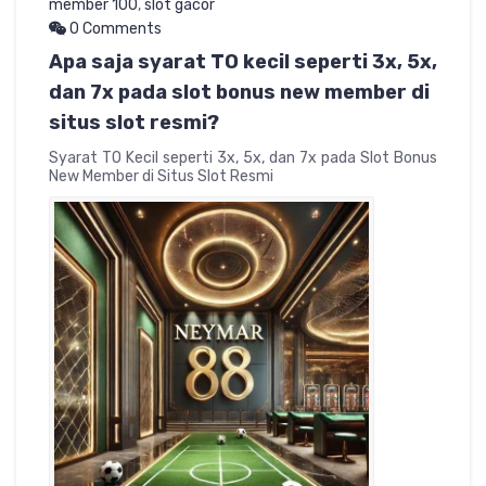
member 100
,
slot gacor
0 Comments
Apa saja syarat TO kecil seperti 3x, 5x,
dan 7x pada slot bonus new member di
situs slot resmi?
Syarat TO Kecil seperti 3x, 5x, dan 7x pada Slot Bonus
New Member di Situs Slot Resmi