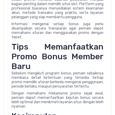
bagian penting dalam memilih situs slot. Platform yang
profesional biasanya menyediakan sistem keamanan
akun, metode transaksi yang praktis, serta layanan
pelanggan yang siap membantu pengguna.
Informasi mengenai setiap bonus juga perlu
disampaikan secara transparan agar pemain dapat
memahami aturan dan menggunakan promo dengan
tepat.
Tips Memanfaatkan
Promo Bonus Member
Baru
Sebelum mengikuti program bonus, pemain sebaiknya
membaca detail ketentuan yang tersedia. Setiap
promo memiliki aturan berbeda mengenai penggunaan,
periode berlaku, maupun persyaratan tertentu.
Dengan memahami mekanisme promo sejak awal,
pemain dapat memanfaatkan kejutan bonus secara
lebih optimal dan menikmati layanan situs dengan lebih
nyaman.