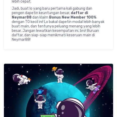
lebih cepat.
Jadi, buat lo yang baru pertama kali gabung dan
pengen dapetin keuntungan besar,
daftar di
Neymar88
dan klaim
Bonus New Member 100%
dengan TO kecil ini! Lo bakal dapetin modal lebih banyak
buat main, dan tentunya peluang menang yang lebih
besar. Jangan lewatkan kesempatan ini, bro! Buruan
daftar, dan siap-siap menikmati keseruan main di
Neymar88!