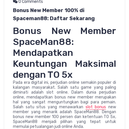
0 Comments
Bonus New Member 100% di
Spaceman88: Daftar Sekarang
Bonus New Member
SpaceMan88:
Mendapatkan
Keuntungan Maksimal
dengan TO 5x
Pada era digital ini, perjudian online semakin populer di
kalangan masyarakat. Salah satu game yang paling
diminati adalah slot online. Dalam dunia perjudian
online, mendapatkan bonus new member merupakan
hal yang sangat menguntungkan bagi para pemain.
Salah satu situs yang menawarkan
slot bonus
new
member yang menarik adalah SpaceMan88. Dengan
bonus new member 100 persen dan ketentuan TO 5x,
SpaceMan88 menjadi pilihan yang tepat untuk
memulai petualangan judi online Anda.