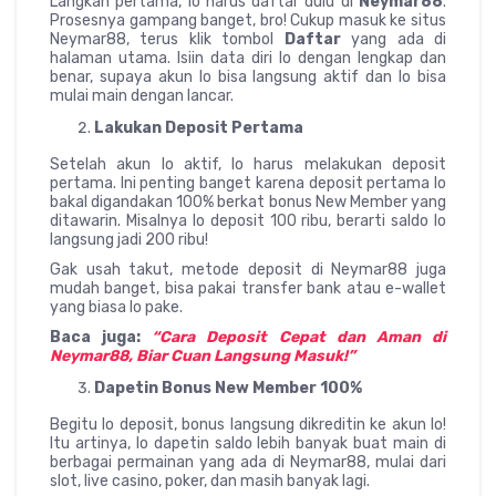
Langkah pertama, lo harus daftar dulu di
Neymar88
.
Prosesnya gampang banget, bro! Cukup masuk ke situs
Neymar88, terus klik tombol
Daftar
yang ada di
halaman utama. Isiin data diri lo dengan lengkap dan
benar, supaya akun lo bisa langsung aktif dan lo bisa
mulai main dengan lancar.
Lakukan Deposit Pertama
Setelah akun lo aktif, lo harus melakukan deposit
pertama. Ini penting banget karena deposit pertama lo
bakal digandakan 100% berkat bonus New Member yang
ditawarin. Misalnya lo deposit 100 ribu, berarti saldo lo
langsung jadi 200 ribu!
Gak usah takut, metode deposit di Neymar88 juga
mudah banget, bisa pakai transfer bank atau e-wallet
yang biasa lo pake.
Baca juga:
“Cara Deposit Cepat dan Aman di
Neymar88, Biar Cuan Langsung Masuk!”
Dapetin Bonus New Member 100%
Begitu lo deposit, bonus langsung dikreditin ke akun lo!
Itu artinya, lo dapetin saldo lebih banyak buat main di
berbagai permainan yang ada di Neymar88, mulai dari
slot, live casino, poker, dan masih banyak lagi.