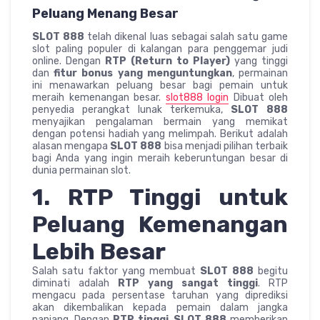
Peluang Menang Besar
SLOT 888
telah dikenal luas sebagai salah satu game
slot paling populer di kalangan para penggemar judi
online. Dengan
RTP (Return to Player)
yang tinggi
dan
fitur bonus yang menguntungkan
, permainan
ini menawarkan peluang besar bagi pemain untuk
meraih kemenangan besar.
slot888 login
Dibuat oleh
penyedia perangkat lunak terkemuka,
SLOT 888
menyajikan pengalaman bermain yang memikat
dengan potensi hadiah yang melimpah. Berikut adalah
alasan mengapa
SLOT 888
bisa menjadi pilihan terbaik
bagi Anda yang ingin meraih keberuntungan besar di
dunia permainan slot.
1. RTP Tinggi untuk
Peluang Kemenangan
Lebih Besar
Salah satu faktor yang membuat
SLOT 888
begitu
diminati adalah
RTP yang sangat tinggi
. RTP
mengacu pada persentase taruhan yang diprediksi
akan dikembalikan kepada pemain dalam jangka
panjang. Dengan
RTP tinggi
,
SLOT 888
memberikan