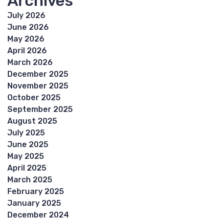
Archives
July 2026
June 2026
May 2026
April 2026
March 2026
December 2025
November 2025
October 2025
September 2025
August 2025
July 2025
June 2025
May 2025
April 2025
March 2025
February 2025
January 2025
December 2024