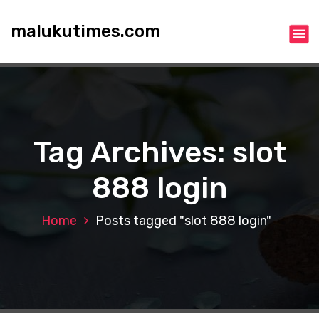
S
k
malukutimes.com
i
p
t
o
c
o
n
Tag Archives: slot
t
e
888 login
n
t
Home
Posts tagged "slot 888 login"