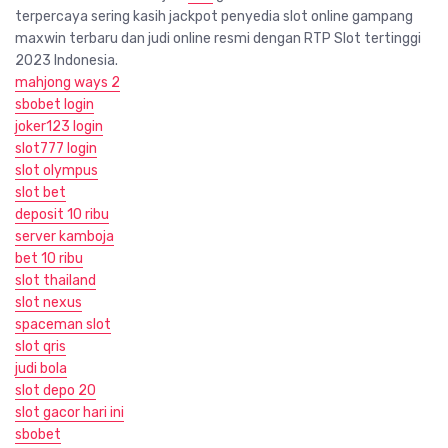
terpercaya sering kasih jackpot penyedia slot online gampang
maxwin terbaru dan judi online resmi dengan RTP Slot tertinggi
2023 Indonesia.
mahjong ways 2
sbobet login
joker123 login
slot777 login
slot olympus
slot bet
deposit 10 ribu
server kamboja
bet 10 ribu
slot thailand
slot nexus
spaceman slot
slot qris
judi bola
slot depo 20
slot gacor hari ini
sbobet