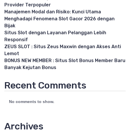
Provider Terpopuler
Manajemen Modal dan Risiko: Kunci Utama
Menghadapi Fenomena Slot Gacor 2026 dengan
Bijak
Situs Slot dengan Layanan Pelanggan Lebih
Responsif
ZEUS SLOT : Situs Zeus Maxwin dengan Akses Anti
Lemot
BONUS NEW MEMBER : Situs Slot Bonus Member Baru
Banyak Kejutan Bonus
Recent Comments
No comments to show.
Archives