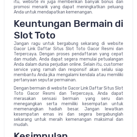
itu, website ini juga memberikan banyak bonus dan
promosi menarik yang dapat meningkatkan peluang
Anda untuk mendapatkan kemenangan.
Keuntungan Bermain di
Slot Toto
Jangan ragu untuk bergabung sekarang di website
Gacor Link Daftar Situs Slot Toto Gacor Resmi dan
Terpercaya. Dengan proses pendaftaran yang cepat
dan mudah, Anda dapat segera memulai petualangan
Anda dalam dunia perjudian online. Selain itu, customer
service yang ramah dan responsif akan selalu siap
membantu Anda jika mengalami kendala atau memiliki
pertanyaan seputar permainan.
Dengan bermain di website Gacor Link Daftar Situs Slot
Toto Gacor Resmi dan Terpercaya, Anda dapat
merasakan sensasi bermain yang seru dan
menegangkan serta memiliki kesempatan untuk
memenangkan hadiah besar. Jangan lewatkan
kesempatan emas ini dan segera bergabunglah
sekarang untuk meraih kemenangan maksimal dan
mudah.
Kesimpulan