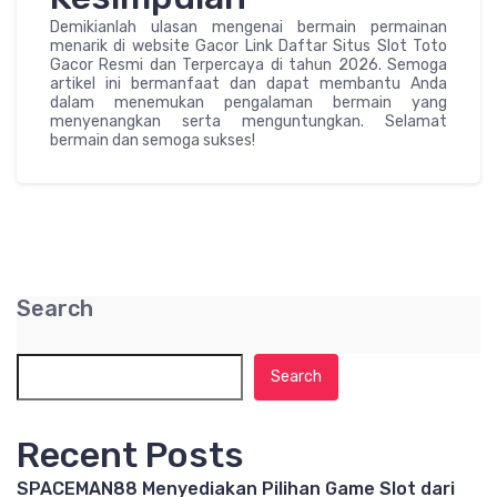
Demikianlah ulasan mengenai bermain permainan
menarik di website Gacor Link Daftar Situs Slot Toto
Gacor Resmi dan Terpercaya di tahun 2026. Semoga
artikel ini bermanfaat dan dapat membantu Anda
dalam menemukan pengalaman bermain yang
menyenangkan serta menguntungkan. Selamat
bermain dan semoga sukses!
Search
Search
Recent Posts
SPACEMAN88 Menyediakan Pilihan Game Slot dari