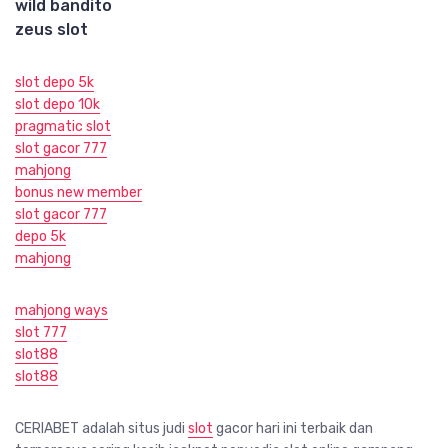
wild bandito
zeus slot
slot depo 5k
slot depo 10k
pragmatic slot
slot gacor 777
mahjong
bonus new member
slot gacor 777
depo 5k
mahjong
mahjong ways
slot 777
slot88
slot88
CERIABET adalah situs judi
slot
gacor hari ini terbaik dan