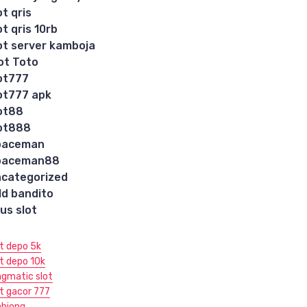
ot qris
ot qris 10rb
ot server kamboja
ot Toto
ot777
ot777 apk
ot88
ot888
paceman
paceman88
categorized
ld bandito
us slot
ot depo 5k
ot depo 10k
agmatic slot
ot gacor 777
hjong