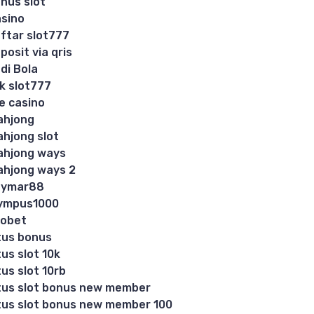
nus slot
sino
ftar slot777
posit via qris
di Bola
nk slot777
ve casino
ahjong
hjong slot
hjong ways
hjong ways 2
eymar88
ympus1000
obet
tus bonus
tus slot 10k
tus slot 10rb
tus slot bonus new member
tus slot bonus new member 100