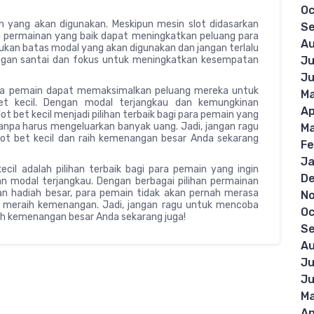
Oc
an yang akan digunakan. Meskipun mesin slot didasarkan
S
i permainan yang baik dapat meningkatkan peluang para
Au
kan batas modal yang akan digunakan dan jangan terlalu
Ju
ngan santai dan fokus untuk meningkatkan kesempatan
Ju
ara pemain dapat memaksimalkan peluang mereka untuk
Ma
et kecil. Dengan modal terjangkau dan kemungkinan
Ap
t bet kecil menjadi pilihan terbaik bagi para pemain yang
anpa harus mengeluarkan banyak uang. Jadi, jangan ragu
Ma
ot bet kecil dan raih kemenangan besar Anda sekarang
Fe
Ja
ecil adalah pilihan terbaik bagi para pemain yang ingin
D
n modal terjangkau. Dengan berbagai pilihan permainan
 hadiah besar, para pemain tidak akan pernah merasa
N
k meraih kemenangan. Jadi, jangan ragu untuk mencoba
Oc
raih kemenangan besar Anda sekarang juga!
S
Au
Ju
Ju
Ma
Ap