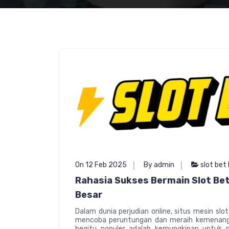
On 12 Feb 2025
By admin
slot bet 
Rahasia Sukses Bermain Slot Be
Besar
Dalam dunia perjudian online, situs mesin slo
mencoba peruntungan dan meraih kemenanga
begitu populer adalah kemungkinan untuk