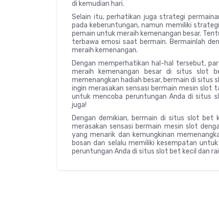
di kemudian hari.
Selain itu, perhatikan juga strategi permain
pada keberuntungan, namun memiliki strateg
pemain untuk meraih kemenangan besar. Tentu
terbawa emosi saat bermain. Bermainlah de
meraih kemenangan.
Dengan memperhatikan hal-hal tersebut, p
meraih kemenangan besar di situs slot b
memenangkan hadiah besar, bermain di situs slo
ingin merasakan sensasi bermain mesin slot t
untuk mencoba peruntungan Anda di situs sl
juga!
Dengan demikian, bermain di situs slot bet k
merasakan sensasi bermain mesin slot denga
yang menarik dan kemungkinan memenangkan
bosan dan selalu memiliki kesempatan untu
peruntungan Anda di situs slot bet kecil dan 