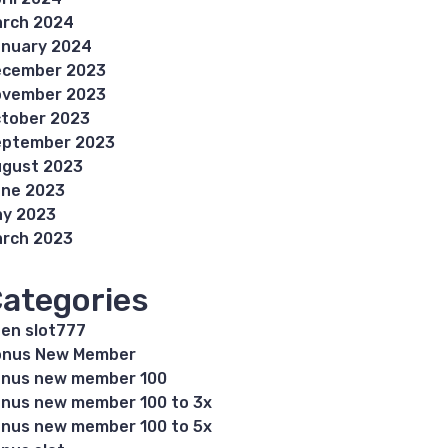
rch 2024
nuary 2024
ecember 2023
ovember 2023
tober 2023
eptember 2023
gust 2023
ne 2023
y 2023
rch 2023
ategories
en slot777
onus New Member
nus new member 100
nus new member 100 to 3x
nus new member 100 to 5x