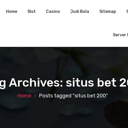
Home
Slot
Casino
Judi Bola
Sitemap
Server
g Archives: situs bet 
Home
Posts tagged "situs bet 200"