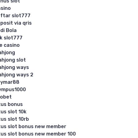
nus slot
sino
ftar slot777
posit via qris
di Bola
nk slot777
ve casino
ahjong
hjong slot
hjong ways
hjong ways 2
eymar88
ympus1000
obet
tus bonus
tus slot 10k
tus slot 10rb
tus slot bonus new member
tus slot bonus new member 100