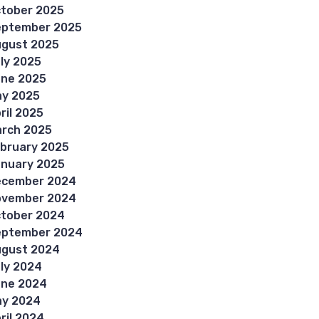
tober 2025
eptember 2025
gust 2025
ly 2025
ne 2025
y 2025
ril 2025
rch 2025
bruary 2025
nuary 2025
ecember 2024
ovember 2024
tober 2024
eptember 2024
gust 2024
ly 2024
ne 2024
y 2024
ril 2024