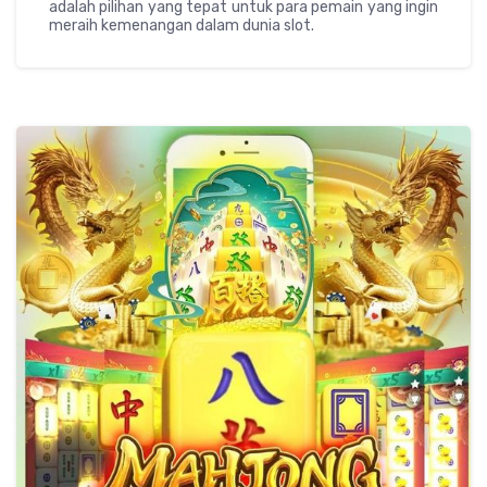
adalah pilihan yang tepat untuk para pemain yang ingin
meraih kemenangan dalam dunia slot.