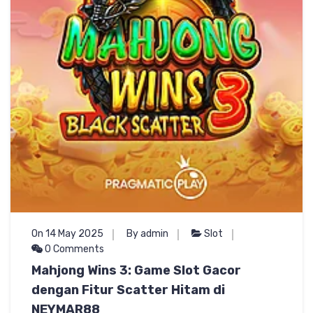
On 14 May 2025
By admin
Slot
0 Comments
Mahjong Wins 3: Game Slot Gacor
dengan Fitur Scatter Hitam di
NEYMAR88