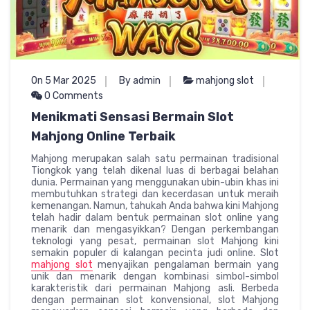
On 5 Mar 2025
By admin
mahjong slot
0 Comments
Menikmati Sensasi Bermain Slot
Mahjong Online Terbaik
Mahjong merupakan salah satu permainan tradisional
Tiongkok yang telah dikenal luas di berbagai belahan
dunia. Permainan yang menggunakan ubin-ubin khas ini
membutuhkan strategi dan kecerdasan untuk meraih
kemenangan. Namun, tahukah Anda bahwa kini Mahjong
telah hadir dalam bentuk permainan slot online yang
menarik dan mengasyikkan? Dengan perkembangan
teknologi yang pesat, permainan slot Mahjong kini
semakin populer di kalangan pecinta judi online. Slot
mahjong slot
menyajikan pengalaman bermain yang
unik dan menarik dengan kombinasi simbol-simbol
karakteristik dari permainan Mahjong asli. Berbeda
dengan permainan slot konvensional, slot Mahjong