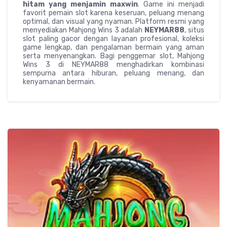
hitam yang menjamin maxwin
. Game ini menjadi
favorit pemain slot karena keseruan, peluang menang
optimal, dan visual yang nyaman. Platform resmi yang
menyediakan Mahjong Wins 3 adalah
NEYMAR88
, situs
slot paling gacor dengan layanan profesional, koleksi
game lengkap, dan pengalaman bermain yang aman
serta menyenangkan. Bagi penggemar slot, Mahjong
Wins 3 di NEYMAR88 menghadirkan kombinasi
sempurna antara hiburan, peluang menang, dan
kenyamanan bermain.