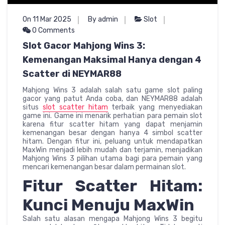
On 11 Mar 2025
By admin
Slot
0 Comments
Slot Gacor Mahjong Wins 3:
Kemenangan Maksimal Hanya dengan 4
Scatter di NEYMAR88
Mahjong Wins 3 adalah salah satu game slot paling
gacor yang patut Anda coba, dan NEYMAR88 adalah
situs
slot scatter hitam
terbaik yang menyediakan
game ini. Game ini menarik perhatian para pemain slot
karena fitur scatter hitam yang dapat menjamin
kemenangan besar dengan hanya 4 simbol scatter
hitam. Dengan fitur ini, peluang untuk mendapatkan
MaxWin menjadi lebih mudah dan terjamin, menjadikan
Mahjong Wins 3 pilihan utama bagi para pemain yang
mencari kemenangan besar dalam permainan slot.
Fitur Scatter Hitam:
Kunci Menuju MaxWin
Salah satu alasan mengapa Mahjong Wins 3 begitu