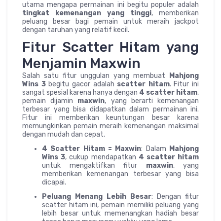
utama mengapa permainan ini begitu populer adalah
tingkat kemenangan yang tinggi
, memberikan
peluang besar bagi pemain untuk meraih jackpot
dengan taruhan yang relatif kecil.
Fitur Scatter Hitam yang
Menjamin Maxwin
Salah satu fitur unggulan yang membuat
Mahjong
Wins 3
begitu gacor adalah
scatter hitam
. Fitur ini
sangat spesial karena hanya dengan
4 scatter hitam
,
pemain dijamin
maxwin
, yang berarti kemenangan
terbesar yang bisa didapatkan dalam permainan ini.
Fitur ini memberikan keuntungan besar karena
memungkinkan pemain meraih kemenangan maksimal
dengan mudah dan cepat.
4 Scatter Hitam = Maxwin
: Dalam
Mahjong
Wins 3
, cukup mendapatkan
4 scatter hitam
untuk mengaktifkan fitur
maxwin
, yang
memberikan kemenangan terbesar yang bisa
dicapai.
Peluang Menang Lebih Besar
: Dengan fitur
scatter hitam ini, pemain memiliki peluang yang
lebih besar untuk memenangkan hadiah besar