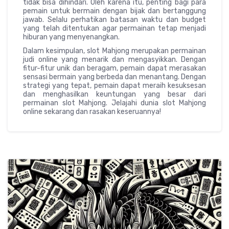
tidak bisa dihindari. Oleh karena itu, penting bagi para
pemain untuk bermain dengan bijak dan bertanggung
jawab. Selalu perhatikan batasan waktu dan budget
yang telah ditentukan agar permainan tetap menjadi
hiburan yang menyenangkan.
Dalam kesimpulan, slot Mahjong merupakan permainan
judi online yang menarik dan mengasyikkan. Dengan
fitur-fitur unik dan beragam, pemain dapat merasakan
sensasi bermain yang berbeda dan menantang. Dengan
strategi yang tepat, pemain dapat meraih kesuksesan
dan menghasilkan keuntungan yang besar dari
permainan slot Mahjong. Jelajahi dunia slot Mahjong
online sekarang dan rasakan keseruannya!