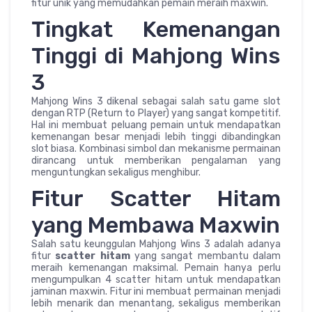
fitur unik yang memudahkan pemain meraih maxwin.
Tingkat Kemenangan
Tinggi di Mahjong Wins
3
Mahjong Wins 3 dikenal sebagai salah satu game slot
dengan RTP (Return to Player) yang sangat kompetitif.
Hal ini membuat peluang pemain untuk mendapatkan
kemenangan besar menjadi lebih tinggi dibandingkan
slot biasa. Kombinasi simbol dan mekanisme permainan
dirancang untuk memberikan pengalaman yang
menguntungkan sekaligus menghibur.
Fitur Scatter Hitam
yang Membawa Maxwin
Salah satu keunggulan Mahjong Wins 3 adalah adanya
fitur
scatter hitam
yang sangat membantu dalam
meraih kemenangan maksimal. Pemain hanya perlu
mengumpulkan 4 scatter hitam untuk mendapatkan
jaminan maxwin. Fitur ini membuat permainan menjadi
lebih menarik dan menantang, sekaligus memberikan