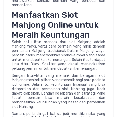
menawarkan sensasi bermain yang berbeda dan
menantang.
Manfaatkan Slot
Mahjong Online untuk
Meraih Keuntungan
Salah satu fitur menarik dari slot Mahjong adalah
Mahjong Ways, yaitu cara bermain yang mirip dengan
permainan Mahjong tradisional. Dalam Mahjong Ways,
pemain harus mencocokkan simbol-simbol yang sama
untuk mendapatkan kemenangan. Selain itu, terdapat
juga fitur Black Scatter yang dapat meningkatkan
peluang pemain untuk mendapatkan kemenangan.
Dengan fitur-fitur yang menarik dan beragam, slot
Mahjong menjadi pilihan yang menarik bagi para pecinta
judi online. Selain itu, keuntungan finansial yang bisa
didapatkan dari permainan slot Mahjong juga tidak
dapat diabaikan. Dengan kesabaran dan strategi yang
tepat, pemain bisa meraih kesuksesan dan
menghasilkan keuntungan yang besar dari permainan
slot Mahjong.
Namun, perlu diingat bahwa judi memiliki risiko yang