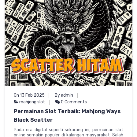
On 13 Feb 2025
By admin
mahjong slot
0 Comments
Permainan Slot Terbaik: Mahjong Ways
Black Scatter
Pada era digital seperti sekarang ini, permainan slot
online semakin populer di kalangan masyarakat. Salah