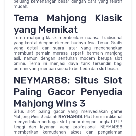
peluang kemenangan besar dengan cara yang relatif
mudah.
Tema Mahjong Klasik
yang Memikat
Tema mahjong klasik memberikan nuansa tradisional
yang kental dengan elemen budaya Asia Timur. Grafis
yang detail dan suara latar yang menenangkan
membuat pemain merasa seperti bermain mahjong
asli, namun dengan sentuhan modern berupa slot
online. Tema ini menjadi daya tarik tersendiri bagi
pemain yang mencari sesuatu berbeda dari slot biasa.
NEYMAR88: Situs Slot
Paling Gacor Penyedia
Mahjong Wins 3
Situs slot paling gacor yang menyediakan game
Mahjong Wins 3 adalah
NEYMAR88
. Platform ini dikenal
menyediakan berbagai slot gacor dengan tingkat RTP
tinggi dan layanan yang profesional. NEYMAR88
memberikan kemudahan akses dan pengalaman