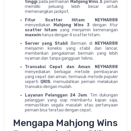
tinggi
pada permainan
Mahjong Wins 3
, pemain
memiliki peluang lebih besar untuk
memenangkan jackpot.
Fitur Scatter Hitam
:
NEYMAR88
menyediakan
Mahjong Wins 3
dengan fitur
scatter hitam
yang menjamin kemenangan
maxwin
hanya dengan 4 scatter hitam.
Server yang Stabil
: Bermain di
NEYMAR88
menjamin koneksi yang stabil dan lancar,
memberikan pengalaman bermain yang lebih
nyaman dan tanpa gangguan teknis.
Transaksi Cepat dan Aman
:
NEYMAR88
menyediakan berbagai metode pembayaran
yang cepat dan aman, termasuk metode populer
seperti
QRIS
, memudahkan pemain melakukan
transaksi dengan mudah.
Layanan Pelanggan 24 Jam
: Tim dukungan
pelanggan yang siap membantu kapan saja,
memastikan segala masalah atau pertanyaan
pemain bisa teratasi dengan cepat.
Mengapa Mahjong Wins