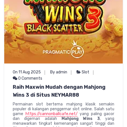
On 11 Aug 2025
By admin
Slot
0 Comments
Raih Maxwin Mudah dengan Mahjong
Wins 3 di Situs NEYMAR88
Permainan slot bertema mahjong klasik semakin
populer di kalangan penggemar slot online. Salah satu
game
https://cannonballcafe.net/
yang paling gacor
dan digemari adalah
Mahjong Wins 3
, yang
menawarkan tingkat kemenangan sangat tinggi dan