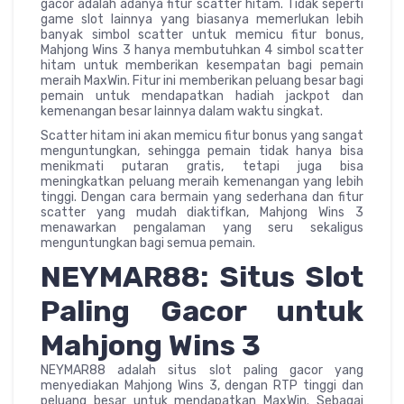
gacor adalah adanya fitur scatter hitam. Tidak seperti
game slot lainnya yang biasanya memerlukan lebih
banyak simbol scatter untuk memicu fitur bonus,
Mahjong Wins 3 hanya membutuhkan 4 simbol scatter
hitam untuk memberikan kesempatan bagi pemain
meraih MaxWin. Fitur ini memberikan peluang besar bagi
pemain untuk mendapatkan hadiah jackpot dan
kemenangan besar lainnya dalam waktu singkat.
Scatter hitam ini akan memicu fitur bonus yang sangat
menguntungkan, sehingga pemain tidak hanya bisa
menikmati putaran gratis, tetapi juga bisa
meningkatkan peluang meraih kemenangan yang lebih
tinggi. Dengan cara bermain yang sederhana dan fitur
scatter yang mudah diaktifkan, Mahjong Wins 3
menawarkan pengalaman yang seru sekaligus
menguntungkan bagi semua pemain.
NEYMAR88: Situs Slot
Paling Gacor untuk
Mahjong Wins 3
NEYMAR88 adalah situs slot paling gacor yang
menyediakan Mahjong Wins 3, dengan RTP tinggi dan
peluang besar untuk mendapatkan MaxWin. Sebagai