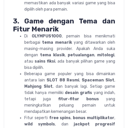
memastikan ada banyak variasi game yang bisa
dipilih oleh para pemain.
3. Game dengan Tema dan
Fitur Menarik
Di
OLYMPUS1000
, pemain bisa menikmati
berbagai
tema menarik
yang ditawarkan oleh
masing-masing provider. Apakah Anda suka
dengan
tema klasik
,
petualangan
,
mitologi
,
atau
sains fiksi
, ada banyak pilihan game yang
bisa dipilih.
Beberapa game populer yang bisa dimainkan
antara lain
SLOT 88 Resmi
,
Spaceman Slot
,
Mahjong Slot
, dan banyak lagi. Setiap game
tidak hanya memiliki
desain grafis
yang indah,
tetapi juga
fitur-fitur bonus
yang
meningkatkan peluang pemain untuk
mendapatkan kemenangan besar.
Fitur seperti
free spins
,
bonus multiplikator
,
wild symbols
, dan
jackpot progresif