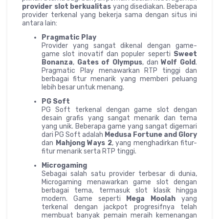
provider slot berkualitas
yang disediakan. Beberapa
provider terkenal yang bekerja sama dengan situs ini
antara lain:
Pragmatic Play
Provider yang sangat dikenal dengan game-
game slot inovatif dan populer seperti
Sweet
Bonanza
,
Gates of Olympus
, dan
Wolf Gold
.
Pragmatic Play menawarkan RTP tinggi dan
berbagai fitur menarik yang memberi peluang
lebih besar untuk menang.
PG Soft
PG Soft terkenal dengan game slot dengan
desain grafis yang sangat menarik dan tema
yang unik. Beberapa game yang sangat digemari
dari PG Soft adalah
Medusa Fortune and Glory
dan
Mahjong Ways 2
, yang menghadirkan fitur-
fitur menarik serta RTP tinggi.
Microgaming
Sebagai salah satu provider terbesar di dunia,
Microgaming menawarkan game slot dengan
berbagai tema, termasuk slot klasik hingga
modern. Game seperti
Mega Moolah
yang
terkenal dengan jackpot progresifnya telah
membuat banyak pemain meraih kemenangan