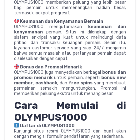
OLYMPUS1000 memberikan peluang yang lebih besar
bagi pemain untuk memenangkan hadiah besar,
termasuk jackpot progresif.
Keamanan dan Kenyamanan Bermain
OLYMPUS1000 mengutamakan
keamanan dan
kenyamanan
pemain. Situs ini dilengkapi dengan
sistem enkripsi yang kuat untuk melindungi data
pribadi dan transaksi keuangan pemain. Selain itu,
layanan customer service yang siap 24/7 menjamin
bahwa semua masalah atau pertanyaan pemain dapat
diselesaikan dengan cepat.
Bonus dan Promosi Menarik
OLYMPUS1000 juga menyediakan berbagai
bonus dan
promosi menarik
untuk pemain, seperti
bonus new
member
,
cashback
, dan
free spins
yang membuat
permainan semakin menguntungkan. Promosi ini
memberikan peluang ekstra untuk menang besar.
Cara Memulai di
OLYMPUS1000
Daftar di OLYMPUS1000
Kunjungi situs resmi OLYMPUS1000 dan buat akun
dengan mengisi formulir pendaftaran yang sederhana.