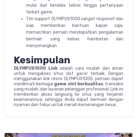
mulai dari kendala teknis hingga pertanyaan
terkait game.
Tim support OLYMPUS1000 sangat responsif dan
siap memberikan bantuan kapan saja,
memastikan pemain mendapatkan pengalaman
bermain yang bebas hambatan dan
menyenangkan.
Kesimpulan
OLYMPUS1000 Link
adalah cara mudah dan aman
untuk mengakses situs slot gacor terbaik. Dengan
menggunakan link resmi OLYMPUS1000, pemain dapat
menikmati berbagai
game slot berkualitas
, transaksi
yang mudah, dan layanan pelanggan profesional. Link ini
memberikan akses langsung ke situs yang terjamin
keamanannya, sehingga Anda dapat bermain dengan
nyaman dan fokus untuk meraih kemenangan besar.