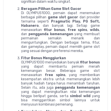
signifikan dalam waktu singkat.
Beragam Pilihan Game Slot Gacor
Di OLYMPUS1000, pemain dapat menemukan
berbagai pilihan
game slot gacor
dari provider
ternama seperti
Pragmatic Play, PG Soft,
Habanero
, dan banyak lagi. Setiap game
menawarkan
fitur bonus
,
free spins
,
wilds
,
dan
pengganda kemenangan
yang membuat
permainan semakin menarik dan
menguntungkan. Dengan berbagai tema, fitur,
dan gameplay, pemain dapat memilih game slot
yang sesuai dengan preferensi mereka.
Fitur Bonus Menggiurkan
OLYMPUS1000 menyediakan banyak
fitur bonus
yang dapat membantu pemain meraih
kemenangan besar. Beberapa game slot
menawarkan
free spins
, yang memberikan
kesempatan ekstra untuk memenangkan lebih
banyak hadiah tanpa harus menambah taruhan.
Selain itu, ada juga
pengganda kemenangan
yang dapat meningkatkan nilai kemenangan
hingga berlipat ganda, serta
simbol wild
yang
bisa menggantikan simbol lainnya untuk
menyusun kombinasi pemenang.