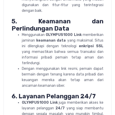
digunakan dan fitur-fitur yang terintegrasi
dengan baik.
5. Keamanan dan
Perlindungan Data
Menggunakan
OLYMPUS1000 Link
memberikan
jaminan
keamanan data
yang maksimal. Situs
ini dilengkapi dengan teknologi
enkripsi SSL
yang memastikan bahwa semua transaksi dan
informasi pribadi pemain tetap aman dan
terlindungi.
Dengan menggunakan link resmi, pemain dapat
bermain dengan tenang karena data pribadi dan
keuangan mereka akan tetap aman dari
ancaman keamanan siber.
6. Layanan Pelanggan 24/7
OLYMPUS1000 Link
juga memberikan akses ke
layanan pelanggan
24/7
yang siap membantu
dengan segala masalah yang mungkin timbul,