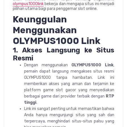
olympus1000link
bekerja dan mengapa situs ini menjadi
pilihan utama bagi para penggemar slot online.
Keunggulan
Menggunakan
OLYMPUS1000 Link
1. Akses Langsung ke Situs
Resmi
Dengan menggunakan
OLYMPUS1000 Link
,
pemain dapat langsung mengakses situs resmi
OLYMPUS1000 tanpa hambatan. Link ini
memberikan akses yang aman dan terjamin ke
platform game slot gacor yang menyediakan
berbagai game dari provider terbaik dengan
RTP
tinggi
.
Link ini sangat penting untuk memastikan bahwa
Anda hanya mengunjungi situs yang sah dan
terpercaya, menghindari situs-situs palsu yang