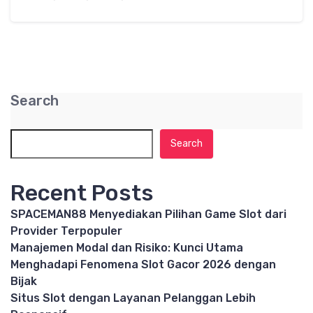
Search
Search
Recent Posts
SPACEMAN88 Menyediakan Pilihan Game Slot dari
Provider Terpopuler
Manajemen Modal dan Risiko: Kunci Utama
Menghadapi Fenomena Slot Gacor 2026 dengan
Bijak
Situs Slot dengan Layanan Pelanggan Lebih