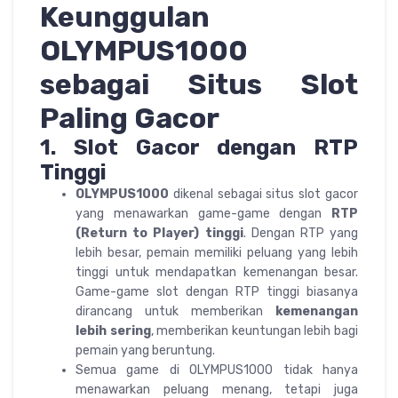
Keunggulan
OLYMPUS1000
sebagai Situs Slot
Paling Gacor
1. Slot Gacor dengan RTP
Tinggi
OLYMPUS1000
dikenal sebagai situs slot gacor
yang menawarkan game-game dengan
RTP
(Return to Player) tinggi
. Dengan RTP yang
lebih besar, pemain memiliki peluang yang lebih
tinggi untuk mendapatkan kemenangan besar.
Game-game slot dengan RTP tinggi biasanya
dirancang untuk memberikan
kemenangan
lebih sering
, memberikan keuntungan lebih bagi
pemain yang beruntung.
Semua game di OLYMPUS1000 tidak hanya
menawarkan peluang menang, tetapi juga