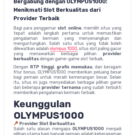
Bergabung dengan OLYMPUS1000:
Menikmati Slot Berkualitas dari
Provider Terbaik
Bagi para penggemar
slot online
, memilih situs yang
tepat adalah langkah pertama untuk memastikan
pengalaman bermain yang menyenangkan dan
menguntungkan. Salah satu situs yang tidak boleh
dilewatkan adalah
olympus 1000
, situs slot paling gacor
yang menawarkan berbagai pilihan
provider
berkualitas
dengan game-game slot terbaik.
Dengan
RTP tinggi
,
grafis memukau
, dan beragam
fitur bonus, OLYMPUS1000 memberikan peluang besar
bagi pemain untuk meraih kemenangan besar. Selain
itu, situs ini juga menyediakan berbagai pilihan game
dari beberapa
provider ternama
yang sudah terbukti
memberikan pengalaman bermain terbaik.
Keunggulan
OLYMPUS1000
Provider Slot Berkualitas
Salah satu alasan mengapa
OLYMPUS1000
menjadi
pilihan utama bagi banyak pemain adalah keberagaman