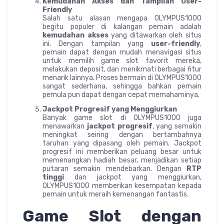
Kemudahan Akses dan Tampilan User-
Friendly
Salah satu alasan mengapa OLYMPUS1000
begitu populer di kalangan pemain adalah
kemudahan akses
yang ditawarkan oleh situs
ini. Dengan tampilan yang
user-friendly
,
pemain dapat dengan mudah menavigasi situs
untuk memilih game slot favorit mereka,
melakukan deposit, dan menikmati berbagai fitur
menarik lainnya. Proses bermain di OLYMPUS1000
sangat sederhana, sehingga bahkan pemain
pemula pun dapat dengan cepat memahaminya.
Jackpot Progresif yang Menggiurkan
Banyak game slot di OLYMPUS1000 juga
menawarkan
jackpot progresif
, yang semakin
meningkat seiring dengan bertambahnya
taruhan yang dipasang oleh pemain. Jackpot
progresif ini memberikan peluang besar untuk
memenangkan hadiah besar, menjadikan setiap
putaran semakin mendebarkan. Dengan
RTP
tinggi
dan jackpot yang menggiurkan,
OLYMPUS1000 memberikan kesempatan kepada
pemain untuk meraih kemenangan fantastis.
Game Slot dengan