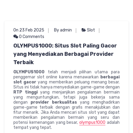
On 23 Feb 2025
By admin
Slot
0 Comments
OLYMPUS1000: Situs Slot Paling Gacor
yang Menyediakan Berbagai Provider
Terbaik
OLYMPUS1000
telah menjadi pilihan utama para
penggemar slot online karena menawarkan
berbagai
slot gacor
yang memberikan peluang menang besar.
Situs ini tidak hanya menyediakan game-game dengan
RTP tinggi
yang menjanjikan pengalaman bermain
yang menguntungkan, tetapi juga bekerja sama
dengan
provider berkualitas
yang menghadirkan
game-game terbaik dengan grafis menakjubkan dan
fitur menarik. Jika Anda mencari situs slot yang dapat
memberikan pengalaman bermain yang seru dan
potensi kemenangan yang besar,
olympus1000
adalah
tempat yang tepat.