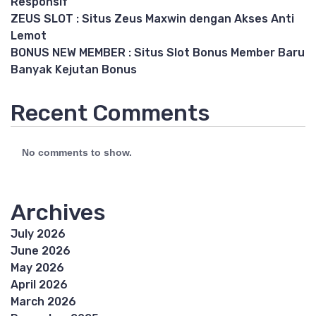
Responsif
ZEUS SLOT : Situs Zeus Maxwin dengan Akses Anti
Lemot
BONUS NEW MEMBER : Situs Slot Bonus Member Baru
Banyak Kejutan Bonus
Recent Comments
No comments to show.
Archives
July 2026
June 2026
May 2026
April 2026
March 2026