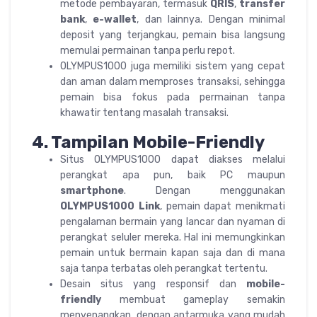
metode pembayaran, termasuk
QRIS
,
transfer
bank
,
e-wallet
, dan lainnya. Dengan minimal
deposit yang terjangkau, pemain bisa langsung
memulai permainan tanpa perlu repot.
OLYMPUS1000 juga memiliki sistem yang cepat
dan aman dalam memproses transaksi, sehingga
pemain bisa fokus pada permainan tanpa
khawatir tentang masalah transaksi.
4. Tampilan Mobile-Friendly
Situs OLYMPUS1000 dapat diakses melalui
perangkat apa pun, baik PC maupun
smartphone
. Dengan menggunakan
OLYMPUS1000 Link
, pemain dapat menikmati
pengalaman bermain yang lancar dan nyaman di
perangkat seluler mereka. Hal ini memungkinkan
pemain untuk bermain kapan saja dan di mana
saja tanpa terbatas oleh perangkat tertentu.
Desain situs yang responsif dan
mobile-
friendly
membuat gameplay semakin
menyenangkan, dengan antarmuka yang mudah