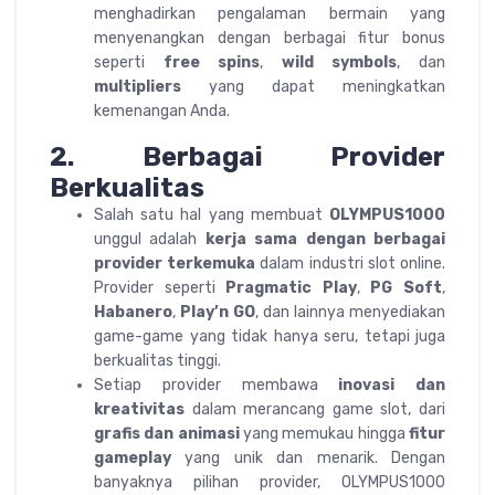
menghadirkan pengalaman bermain yang
menyenangkan dengan berbagai fitur bonus
seperti
free spins
,
wild symbols
, dan
multipliers
yang dapat meningkatkan
kemenangan Anda.
2. Berbagai Provider
Berkualitas
Salah satu hal yang membuat
OLYMPUS1000
unggul adalah
kerja sama dengan berbagai
provider terkemuka
dalam industri slot online.
Provider seperti
Pragmatic Play
,
PG Soft
,
Habanero
,
Play’n GO
, dan lainnya menyediakan
game-game yang tidak hanya seru, tetapi juga
berkualitas tinggi.
Setiap provider membawa
inovasi dan
kreativitas
dalam merancang game slot, dari
grafis dan animasi
yang memukau hingga
fitur
gameplay
yang unik dan menarik. Dengan
banyaknya pilihan provider, OLYMPUS1000