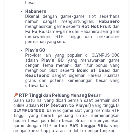
besar.
Habanero
Dikenal dengan game-game slot sederhana
namun sangat menguntungkan,
Habanero
menghadirkan game seperti
Hot Hot Fruit
dan
Fa Fa Fa
. Game-game dari Habanero sering kali
menawarkan RTP tinggi dan mekanisme
permainan yang seru.
Play’n GO
Provider lain yang populer di OLYMPUS1000
adalah
Play’n GO
, yang menawarkan game
dengan tema menarik dan fitur bonus yang
menghibur. Slot seperti
Book of Dead
dan
Reactoonz
sangat digemari karena kualitas
grafis dan potensi kemenangan besar yang
ditawarkan.
RTP Tinggi dan Peluang Menang Besar
Salah satu hal yang dicari pemain saat bermain slot
online adalah
RTP (Return to Player)
yang tinggi. Di
OLYMPUS1000
, banyak game slot yang memiliki RTP
tinggi, yang berarti peluang untuk memenangkan
hadiah besar jauh lebih besar. Situs ini menyediakan
game dengan RTP antara
95% hingga 98%
, yang
menjadikan setiap putaran slot lebih menguntungkan.