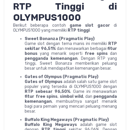
RTP Tinggi di
OLYMPUS1000
Berikut beberapa contoh
game slot gacor
di
OLYMPUS1000 yang memiliki
RTP tinggi
:
Sweet Bonanza (Pragmatic Play)
Game slot dengan tema manis ini memiliki
RTP
sekitar 96,51%
dan menawarkan berbagai
fitur
bonus
yang menarik seperti
free spins
dan
pengganda kemenangan
. Dengan RTP yang
tinggi, Sweet Bonanza memberikan peluang
besar untuk mendapatkan kemenangan besar.
Gates of Olympus (Pragmatic Play)
Gates of Olympus
adalah salah satu game slot
populer yang tersedia di OLYMPUS1000 dengan
RTP sebesar 96,50%
. Game ini menawarkan
fitur free spins
,
simbol wild
, dan
pengganda
kemenangan
, membuatnya sangat menarik
bagi para pemain yang mencari peluang menang
besar.
Buffalo King Megaways (Pragmatic Play)
Buffalo King Megaways
adalah game slot
dengan
RTP tinggi
sekitar 96,06%. Dengan