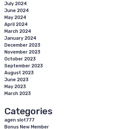
July 2024
June 2024
May 2024
April 2024
March 2024
January 2024
December 2023
November 2023
October 2023
September 2023
August 2023
June 2023
May 2023
March 2023
Categories
agen slot777
Bonus New Member