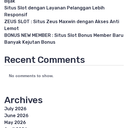
Bijak
Situs Slot dengan Layanan Pelanggan Lebih
Responsif
ZEUS SLOT : Situs Zeus Maxwin dengan Akses Anti
Lemot
BONUS NEW MEMBER : Situs Slot Bonus Member Baru
Banyak Kejutan Bonus
Recent Comments
No comments to show.
Archives
July 2026
June 2026
May 2026