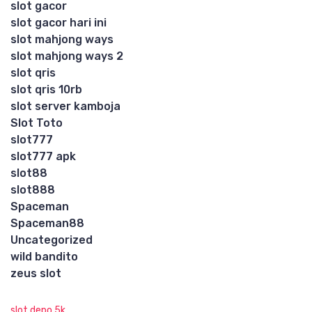
slot gacor
slot gacor hari ini
slot mahjong ways
slot mahjong ways 2
slot qris
slot qris 10rb
slot server kamboja
Slot Toto
slot777
slot777 apk
slot88
slot888
Spaceman
Spaceman88
Uncategorized
wild bandito
zeus slot
slot depo 5k