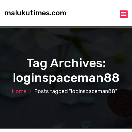
S
k
malukutimes.com
i
p
t
o
c
o
n
Tag Archives:
t
e
loginspaceman88
n
t
Home
Posts tagged "loginspaceman88"