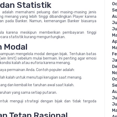
an Statistik
Oc
S
s adalah memahami peluang dari masing-masing jenis
Au
ng menang yang lebih tinggi dibandingkan Player karena
lan pada Banker. Namun, kemenangan Banker biasanya
Ju
Ju
mula karena meskipun memberikan pembayaran tinggi
Ma
ecara statistik kurang menguntungkan.
Ap
n Modal
Ma
Fe
emampuan mengelola modal dengan bijak. Tentukan batas
win limit) sebelum mulai bermain. Ini penting agar emosi
Ja
 kondisi kalah atau euforia karena menang.
D
aya permainan Anda. Contoh populer adalah:
N
lah kalah untuk menutupi kerugian saat menang.
Oc
S
ng dan kembali ke taruhan awal saat kalah.
Au
aruhan yang sama setiap putaran.
Ju
 untuk menguji strategi dengan bijak dan tidak tergoda
Ju
Ma
an Tetap Rasional
Ap