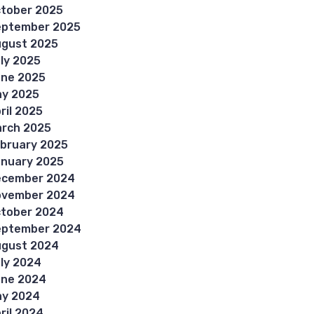
tober 2025
eptember 2025
gust 2025
ly 2025
ne 2025
y 2025
ril 2025
rch 2025
bruary 2025
nuary 2025
ecember 2024
ovember 2024
tober 2024
eptember 2024
gust 2024
ly 2024
ne 2024
y 2024
ril 2024