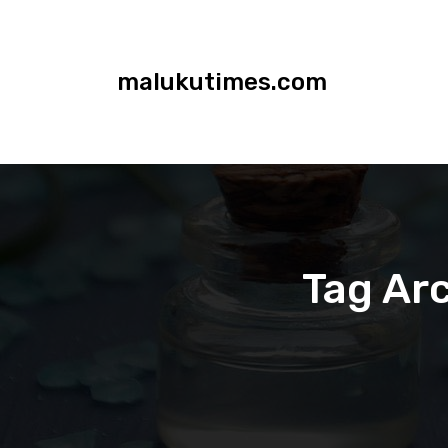
S
k
i
p
malukutimes.com
t
o
c
o
n
t
e
n
Tag Ar
t