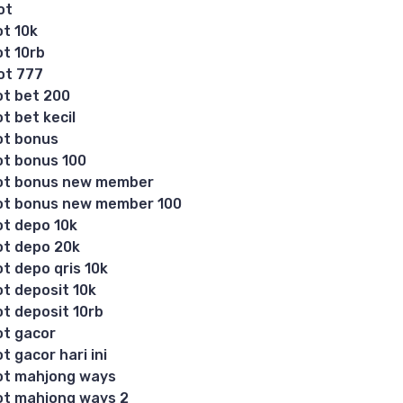
ot
ot 10k
ot 10rb
ot 777
ot bet 200
ot bet kecil
ot bonus
ot bonus 100
ot bonus new member
ot bonus new member 100
ot depo 10k
ot depo 20k
ot depo qris 10k
ot deposit 10k
ot deposit 10rb
ot gacor
ot gacor hari ini
ot mahjong ways
ot mahjong ways 2