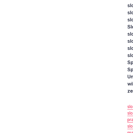
sl
sl
sl
Sl
sl
sl
sl
sl
S
S
Un
wi
ze
sl
sl
pr
sl
ma