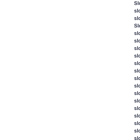
Sl
sl
sl
Sl
sl
sl
sl
sl
sl
sl
sl
sl
sl
sl
sl
sl
sl
sl
sl