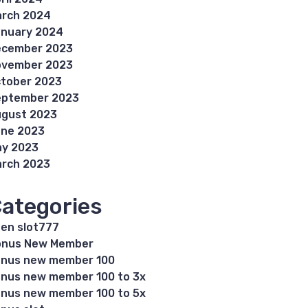
rch 2024
nuary 2024
ecember 2023
ovember 2023
tober 2023
eptember 2023
gust 2023
ne 2023
y 2023
rch 2023
ategories
en slot777
onus New Member
nus new member 100
nus new member 100 to 3x
nus new member 100 to 5x