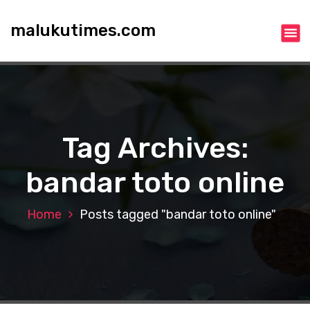
S
k
malukutimes.com
i
p
t
o
c
o
n
Tag Archives:
t
e
bandar toto online
n
t
Home
Posts tagged "bandar toto online"