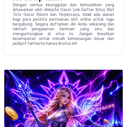
Dengan semua keunggulan dan kemudahan yang
ditawarkan oleh Website Gacor Link Daftar Situs Slot
Toto Gacor Resmi dan Terpercaya, tidak ada alasan
bagi para pecinta permainan slot online untuk ragu
bergabung. Segera daftarkan diri Anda sekarang dan
nikmati pengalaman bermain yang seru dan
menguntungkan di situs ini. Jangan lewatkan
kesempatan untuk meraih kemenangan besar dan
jackpot fantastis hanya di situs ini!