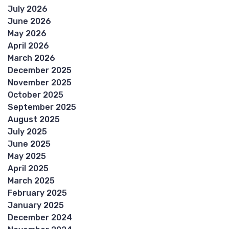
July 2026
June 2026
May 2026
April 2026
March 2026
December 2025
November 2025
October 2025
September 2025
August 2025
July 2025
June 2025
May 2025
April 2025
March 2025
February 2025
January 2025
December 2024