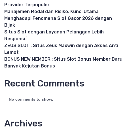
Provider Terpopuler
Manajemen Modal dan Risiko: Kunci Utama
Menghadapi Fenomena Slot Gacor 2026 dengan
Bijak
Situs Slot dengan Layanan Pelanggan Lebih
Responsif
ZEUS SLOT : Situs Zeus Maxwin dengan Akses Anti
Lemot
BONUS NEW MEMBER : Situs Slot Bonus Member Baru
Banyak Kejutan Bonus
Recent Comments
No comments to show.
Archives