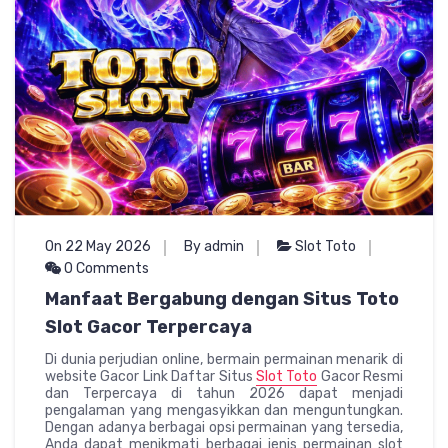
On 22 May 2026
By admin
Slot Toto
0 Comments
Manfaat Bergabung dengan Situs Toto
Slot Gacor Terpercaya
Di dunia perjudian online, bermain permainan menarik di
website Gacor Link Daftar Situs
Slot Toto
Gacor Resmi
dan Terpercaya di tahun 2026 dapat menjadi
pengalaman yang mengasyikkan dan menguntungkan.
Dengan adanya berbagai opsi permainan yang tersedia,
Anda dapat menikmati berbagai jenis permainan slot