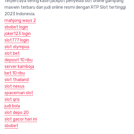
terpercaya sering kasih jackpot penyedia slot online gampang
maxwin terbaru dan judi online resmi dengan RTP Slot tertinggi
2023 Indonesia.
mahjong ways 2
sbobet login
joker123 login
slot777 login
slot olympus
slot bet
deposit 10 ribu
server kamboja
bet 10 ribu
slot thailand
slot nexus
spaceman slot
slot qris
judi bola
slot depo 20
slot gacor hari ini
sbobet