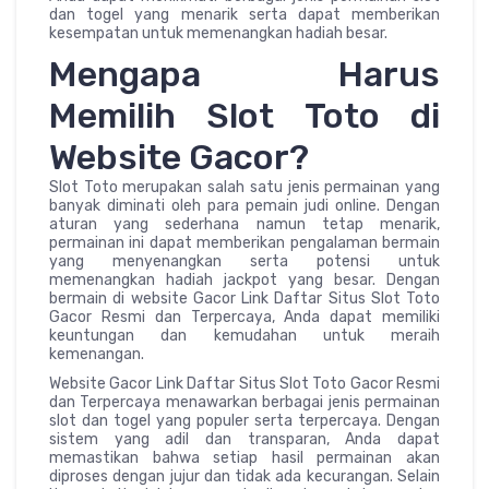
dan togel yang menarik serta dapat memberikan
kesempatan untuk memenangkan hadiah besar.
Mengapa Harus
Memilih Slot Toto di
Website Gacor?
Slot Toto merupakan salah satu jenis permainan yang
banyak diminati oleh para pemain judi online. Dengan
aturan yang sederhana namun tetap menarik,
permainan ini dapat memberikan pengalaman bermain
yang menyenangkan serta potensi untuk
memenangkan hadiah jackpot yang besar. Dengan
bermain di website Gacor Link Daftar Situs Slot Toto
Gacor Resmi dan Terpercaya, Anda dapat memiliki
keuntungan dan kemudahan untuk meraih
kemenangan.
Website Gacor Link Daftar Situs Slot Toto Gacor Resmi
dan Terpercaya menawarkan berbagai jenis permainan
slot dan togel yang populer serta terpercaya. Dengan
sistem yang adil dan transparan, Anda dapat
memastikan bahwa setiap hasil permainan akan
diproses dengan jujur dan tidak ada kecurangan. Selain